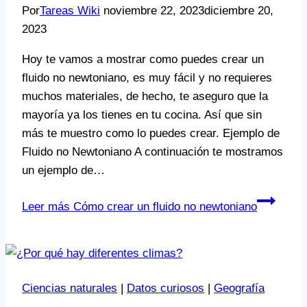
Por
Tareas Wiki
noviembre 22, 2023
diciembre 20,
2023
Hoy te vamos a mostrar como puedes crear un
fluido no newtoniano, es muy fácil y no requieres
muchos materiales, de hecho, te aseguro que la
mayoría ya los tienes en tu cocina. Así que sin
más te muestro como lo puedes crear. Ejemplo de
Fluido no Newtoniano A continuación te mostramos
un ejemplo de…
Leer más
Cómo crear un fluido no newtoniano
Ciencias naturales
|
Datos curiosos
|
Geografía