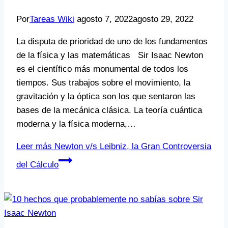
Por
Tareas Wiki
agosto 7, 2022
agosto 29, 2022
La disputa de prioridad de uno de los fundamentos
de la física y las matemáticas Sir Isaac Newton
es el científico más monumental de todos los
tiempos. Sus trabajos sobre el movimiento, la
gravitación y la óptica son los que sentaron las
bases de la mecánica clásica. La teoría cuántica
moderna y la física moderna,…
Leer más
Newton v/s Leibniz, la Gran Controversia
del Cálculo