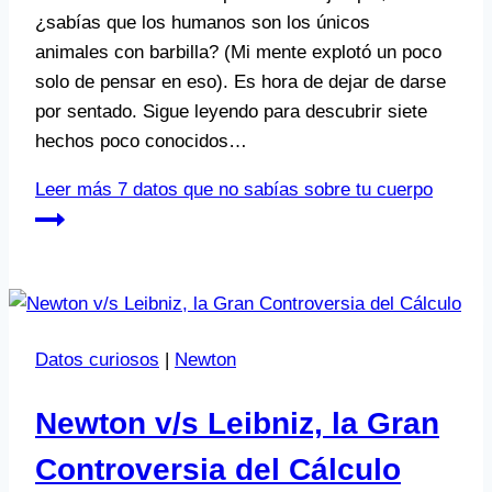
¿sabías que los humanos son los únicos
animales con barbilla? (Mi mente explotó un poco
solo de pensar en eso). Es hora de dejar de darse
por sentado. Sigue leyendo para descubrir siete
hechos poco conocidos…
Leer más
7 datos que no sabías sobre tu cuerpo
Datos curiosos
|
Newton
Newton v/s Leibniz, la Gran
Controversia del Cálculo