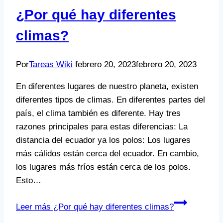
¿Por qué hay diferentes
climas?
Por
Tareas Wiki
febrero 20, 2023
febrero 20, 2023
En diferentes lugares de nuestro planeta, existen
diferentes tipos de climas. En diferentes partes del
país, el clima también es diferente. Hay tres
razones principales para estas diferencias: La
distancia del ecuador ya los polos: Los lugares
más cálidos están cerca del ecuador. En cambio,
los lugares más fríos están cerca de los polos.
Esto…
Leer más
¿Por qué hay diferentes climas?