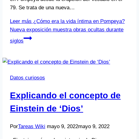
79. Se trata de una nueva…
Leer más
¿Cómo era la vida íntima en Pompeya?
Nueva exposición muestra obras ocultas durante
siglos
Datos curiosos
Explicando el concepto de
Einstein de ‘Dios’
Por
Tareas Wiki
mayo 9, 2022
mayo 9, 2022