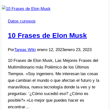
Datos curiosos
10 Frases de Elon Musk
Por
Tareas Wiki
enero 12, 2023
enero 23, 2023
10 Frases de Elon Musk, Las Mejores Frases del
Multimillonario más Polémico de los Últimos
Tiempos. «Soy ingeniero. Me interesan las cosas
que cambian el mundo o que afectan el futuro y la
maravillosa, nueva tecnología donde la ves y te
preguntas: ‘¿Cómo sucedió eso? ¿Cómo es
posible?» «Lo mejor que puedes hacer es
encontrar…