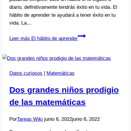
diario, definitivamente tendrás éxito en tu vida. El
hábito de aprender te ayudará a tener éxito en tu
vida. La…
Leer más
El hábito de aprender
Datos curiosos
|
Matemáticas
Dos grandes niños prodigio
de las matemáticas
Por
Tareas Wiki
junio 6, 2022
junio 6, 2022