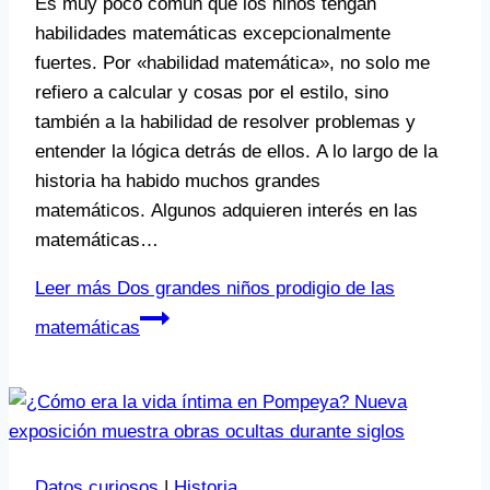
Es muy poco común que los niños tengan
habilidades matemáticas excepcionalmente
fuertes. Por «habilidad matemática», no solo me
refiero a calcular y cosas por el estilo, sino
también a la habilidad de resolver problemas y
entender la lógica detrás de ellos. A lo largo de la
historia ha habido muchos grandes
matemáticos. Algunos adquieren interés en las
matemáticas…
Leer más
Dos grandes niños prodigio de las
matemáticas
Datos curiosos
|
Historia