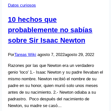
Datos curiosos
10 hechos que
probablemente no sabías
sobre Sir Isaac Newton
Por
Tareas Wiki
agosto 7, 2022
agosto 29, 2022
Razones por las que Newton era un verdadero
genio ‘loco’ 1.- Isaac Newton y su padre llevaban el
mismo nombre. Newton recibió el nombre de su
padre en su honor, quien murió solo unos meses
antes de su nacimiento. 2.- Newton odiaba a su
padrastro. Poco después del nacimiento de
Newton, su madre se casó…