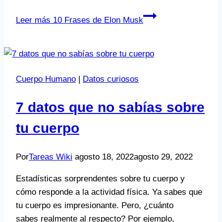
Leer más
10 Frases de Elon Musk
Cuerpo Humano
|
Datos curiosos
7 datos que no sabías sobre
tu cuerpo
Por
Tareas Wiki
agosto 18, 2022
agosto 29, 2022
Estadísticas sorprendentes sobre tu cuerpo y
cómo responde a la actividad física. Ya sabes que
tu cuerpo es impresionante. Pero, ¿cuánto
sabes realmente al respecto? Por ejemplo,