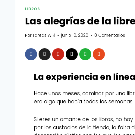
LIBROS
Las alegrías de la libr
Por
Tareas Wiki
junio 10, 2020
0 Comentarios
La experiencia en líne
Hace unos meses, caminar por una librer
era algo que hacía todas las semanas.
Si eres un amante de los libros, no hay
por los custodios de la tienda, la falt