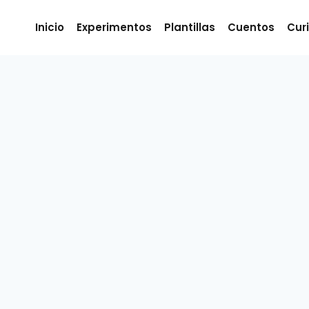
Inicio
Experimentos
Plantillas
Cuentos
Cur