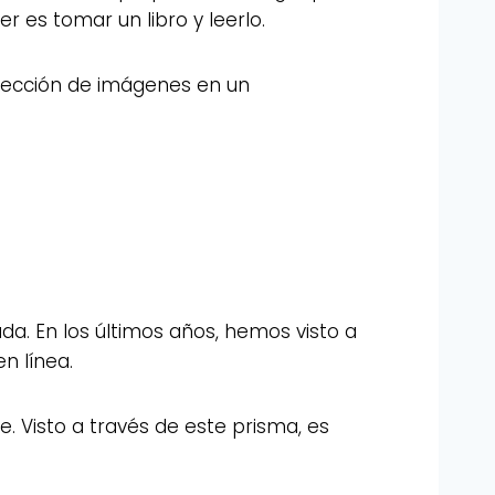
 es tomar un libro y leerlo.
colección de imágenes en un
da. En los últimos años, hemos visto a
n línea.
. Visto a través de este prisma, es