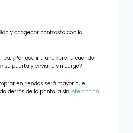
lido y acogedor contrasta con la
ea. ¿Por qué ir a una librería cuando
su puerta y enviarla sin cargo?
omprar en tiendas será mayor que
a detrás de la pantalla sin
interacción