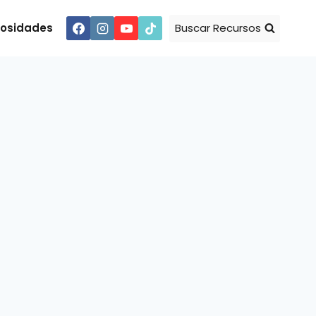
iosidades
Buscar Recursos