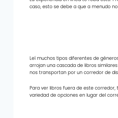
caso, esto se debe a que a menudo no 
Leí muchos tipos diferentes de género
arrojan una cascada de libros similares
nos transportan por un corredor de disp
Para ver libros fuera de este corredor
variedad de opciones en lugar del corr