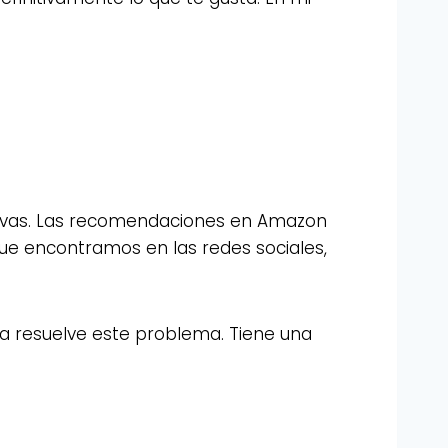
rtivas. Las recomendaciones en Amazon
 que encontramos en las redes sociales,
ía resuelve este problema. Tiene una