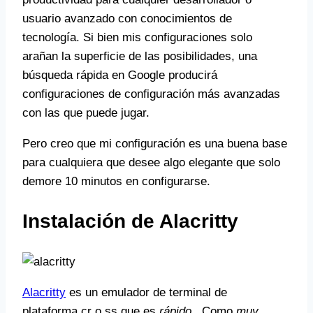
usuario avanzado con conocimientos de
tecnología. Si bien mis configuraciones solo
arañan la superficie de las posibilidades, una
búsqueda rápida en Google producirá
configuraciones de configuración más avanzadas
con las que puede jugar.
Pero creo que mi configuración es una buena base
para cualquiera que desee algo elegante que solo
demore 10 minutos en configurarse.
Instalación de Alacritty
Alacritty
es un emulador de terminal de
plataforma cr
o
ss que es
rápido
. Como
muy