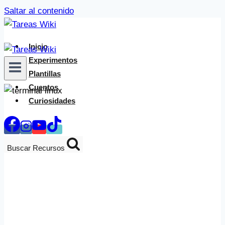
Saltar al contenido
Inicio
Experimentos
Plantillas
Cuentos
Curiosidades
Buscar Recursos