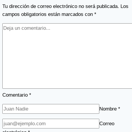
Tu dirección de correo electrónico no será publicada.
Los
campos obligatorios están marcados con
*
Comentario
*
Nombre
*
Correo