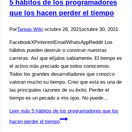
5 hábitos de los programadores
que los hacen perder el tiempo
Por
Tareas Wiki
octubre 26, 2021
octubre 30, 2021
FacebookXPinterestEmailWhatsAppReddit Los
hábitos pueden destruir o construir nuestras
carreras. Así que elíjalos sabiamente. El tiempo es
el activo más preciado que todos conocemos.
Todos los grandes desarrolladores que conozco
valoran mucho su tiempo. Creo que esta es una de
las principales razones de su éxito. Perder el
tiempo es un pecado a mis ojos. No puede…
Leer más
5 hábitos de los programadores que los
hacen perder el tiempo