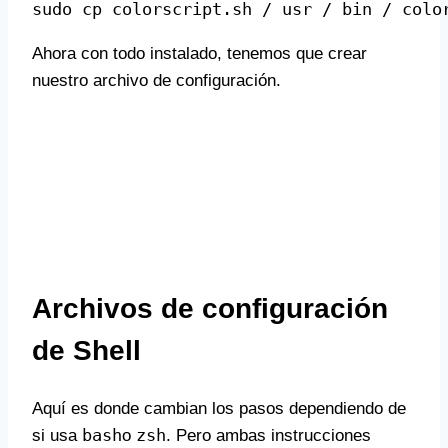
sudo cp colorscript.sh / usr / bin / colo
Ahora con todo instalado, tenemos que crear
nuestro archivo de configuración.
Archivos de configuración
de Shell
Aquí es donde cambian los pasos dependiendo de
bash
zsh
si usa
o
. Pero ambas instrucciones