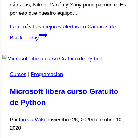
cámaras, Nikon, Canón y Sony principalmente. Es
por eso que nuestro equipo…
Leer más
Las mejores ofertas en Cámaras del
Black Friday
Cursos
|
Programación
Microsoft libera curso Gratuito
de Python
Por
Tareas Wiki
noviembre 26, 2020
diciembre 10,
2020