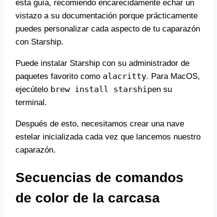
esta guía, recomiendo encarecidamente echar un
vistazo a su documentación porque prácticamente
puedes personalizar cada aspecto de tu caparazón
con Starship.
Puede instalar Starship con su administrador de
alacritty
paquetes favorito como
. Para MacOS,
brew install starship
ejecútelo
en su
terminal.
Después de esto, necesitamos crear una nave
estelar inicializada cada vez que lancemos nuestro
caparazón.
Secuencias de comandos
de color de la carcasa