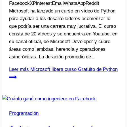
FacebookXPinterestEmailWhatsAppReddit
Microsoft ha lanzado un curso en vídeo de Python
para ayudar a los desarrolladores acomenzar lo
que podría ser una carrera muy lucrativa. El curso
consta de 20 vídeos y se encuentra en Youtube, en
su canal oficial, de Microsoft Developer y cubre
áreas como lambdas, herencia y operaciones
asincrónicas. La duración promedio de…
Leer más
Microsoft libera curso Gratuito de Python
Programación