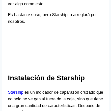
ver algo como esto
Es bastante soso, pero Starship lo arreglará por
nosotros.
Instalación de Starship
Starship
es un indicador de caparazón cruzado que
no solo se ve genial fuera de la caja, sino que tiene
una gran cantidad de características. Después de