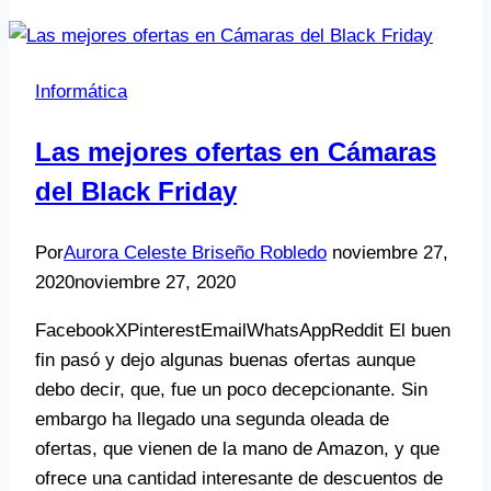
Informática
Las mejores ofertas en Cámaras
del Black Friday
Por
Aurora Celeste Briseño Robledo
noviembre 27,
2020
noviembre 27, 2020
FacebookXPinterestEmailWhatsAppReddit El buen
fin pasó y dejo algunas buenas ofertas aunque
debo decir, que, fue un poco decepcionante. Sin
embargo ha llegado una segunda oleada de
ofertas, que vienen de la mano de Amazon, y que
ofrece una cantidad interesante de descuentos de