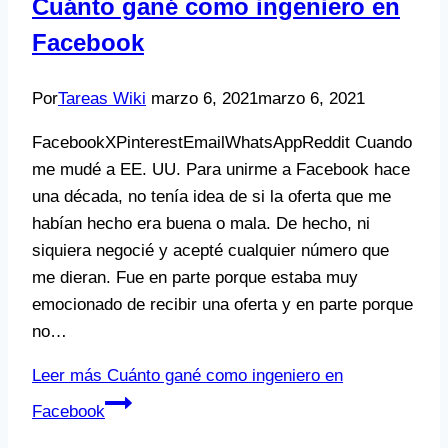
Cuánto gané como ingeniero en
Facebook
Por
Tareas Wiki
marzo 6, 2021
marzo 6, 2021
FacebookXPinterestEmailWhatsAppReddit Cuando
me mudé a EE. UU. Para unirme a Facebook hace
una década, no tenía idea de si la oferta que me
habían hecho era buena o mala. De hecho, ni
siquiera negocié y acepté cualquier número que
me dieran. Fue en parte porque estaba muy
emocionado de recibir una oferta y en parte porque
no…
Leer más
Cuánto gané como ingeniero en
Facebook