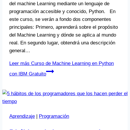
del machine Learning mediante un lenguaje de
programación accesible y conocido, Python. En
este curso, se verán a fondo dos componentes
principales: Primero, aprenderá sobre el propósito
del Machine Learning y dónde se aplica al mundo
real. En segundo lugar, obtendrá una descripción
general…
Leer más
Curso de Machine Learning en Python
con IBM Gratuito
Aprendizaje
|
Programación