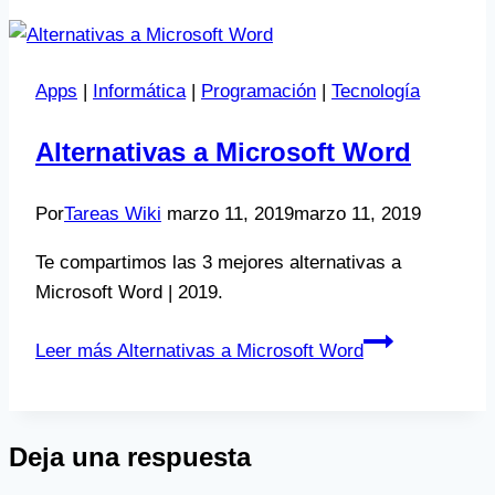
Apps
|
Informática
|
Programación
|
Tecnología
Alternativas a Microsoft Word
Por
Tareas Wiki
marzo 11, 2019
marzo 11, 2019
Te compartimos las 3 mejores alternativas a
Microsoft Word | 2019.
Leer más
Alternativas a Microsoft Word
Deja una respuesta