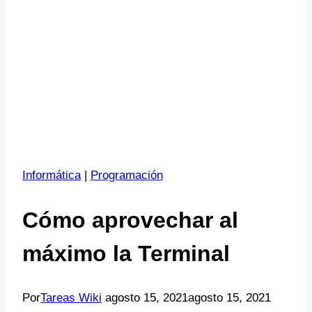
Informática
|
Programación
Cómo aprovechar al
máximo la Terminal
Por
Tareas Wiki
agosto 15, 2021
agosto 15, 2021