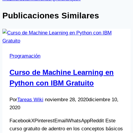
Publicaciones Similares
Programación
Curso de Machine Learning en
Python con IBM Gratuito
Por
Tareas Wiki
noviembre 28, 2020
diciembre 10,
2020
FacebookXPinterestEmailWhatsAppReddit Este
curso gratuito de adentro en los conceptos básicos