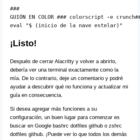
### 
GUIÓN EN COLOR ### colorscript -e crunch
#
eval "$ (inicio de la nave estelar)"
¡Listo!
Después de cerrar Alacritty y volver a abrirlo,
debería ver una terminal exactamente como la
mía. De lo contrario, deje un comentario y podré
ayudar a descubrir qué no funciona y actualizar mi
guía en consecuencia.
Si desea agregar más funciones a su
configuración, un buen lugar para comenzar es
buscar en Google bashrc dotfiles github o zshrc
dotfiles github. ¡Puede ver lo que todos los demás