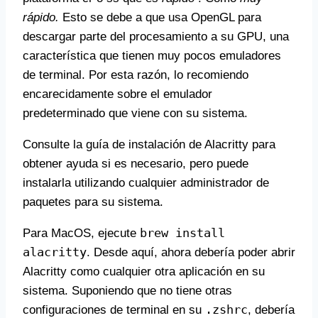
rápido.
Esto se debe a que usa OpenGL para
descargar parte del procesamiento a su GPU, una
característica que tienen muy pocos emuladores
de terminal. Por esta razón, lo recomiendo
encarecidamente sobre el emulador
predeterminado que viene con su sistema.
Consulte la guía de instalación de Alacritty para
obtener ayuda si es necesario, pero puede
instalarla utilizando cualquier administrador de
paquetes para su sistema.
brew install
Para MacOS, ejecute
alacritty
. Desde aquí, ahora debería poder abrir
Alacritty como cualquier otra aplicación en su
sistema. Suponiendo que no tiene otras
.zshrc
configuraciones de terminal en su
, debería