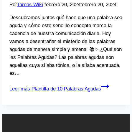
Por
Tareas Wiki
febrero 20, 2024
febrero 20, 2024
Descubramos juntos qué hace que una palabra sea
aguda y cómo este sencillo concepto marca la
cadencia de nuestra comunicación diaria. Hoy
vamos a desentrañar el misterio de las palabras
agudas de manera simple y amena! 📚✨ ¿Qué son
las Palabras Agudas? Las palabras agudas son
aquellas cuya sílaba tónica, o la sílaba acentuada,
es…
Leer más
Plantilla de 10 Palabras Agudas