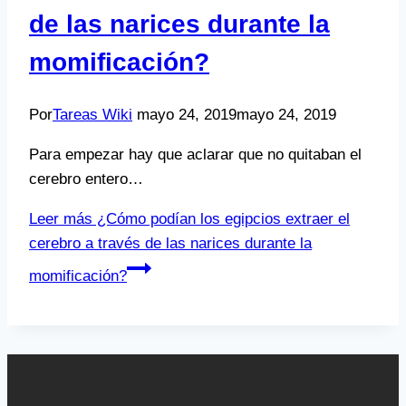
de las narices durante la
momificación?
Por
Tareas Wiki
mayo 24, 2019
mayo 24, 2019
Para empezar hay que aclarar que no quitaban el
cerebro entero…
Leer más
¿Cómo podían los egipcios extraer el
cerebro a través de las narices durante la
momificación?