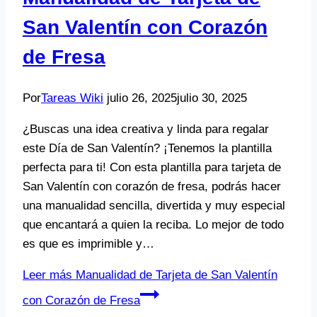
San Valentín con Corazón
de Fresa
Por
Tareas Wiki
julio 26, 2025
julio 30, 2025
¿Buscas una idea creativa y linda para regalar
este Día de San Valentín? ¡Tenemos la plantilla
perfecta para ti! Con esta plantilla para tarjeta de
San Valentín con corazón de fresa, podrás hacer
una manualidad sencilla, divertida y muy especial
que encantará a quien la reciba. Lo mejor de todo
es que es imprimible y…
Leer más
Manualidad de Tarjeta de San Valentín
con Corazón de Fresa