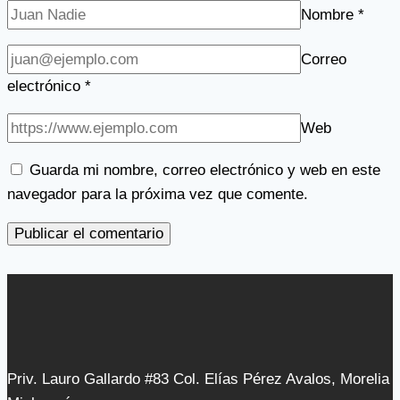
Nombre
*
Correo
electrónico
*
Web
Guarda mi nombre, correo electrónico y web en este
navegador para la próxima vez que comente.
Priv. Lauro Gallardo #83 Col. Elías Pérez Avalos, Morelia