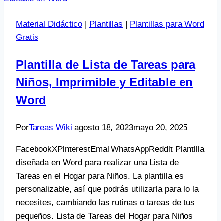
Material Didáctico
|
Plantillas
|
Plantillas para Word
Gratis
Plantilla de Lista de Tareas para
Niños, Imprimible y Editable en
Word
Por
Tareas Wiki
agosto 18, 2023
mayo 20, 2025
FacebookXPinterestEmailWhatsAppReddit Plantilla
diseñada en Word para realizar una Lista de
Tareas en el Hogar para Niños. La plantilla es
personalizable, así que podrás utilizarla para lo la
necesites, cambiando las rutinas o tareas de tus
pequeños. Lista de Tareas del Hogar para Niños