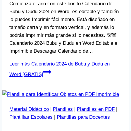
Comienza el año con este bonito Calendario de
Bubu y Dudu 2024 en Word, es editable y también
lo puedes Imprimir fácilmente. Está diseñado en
tamaño carta y en formato vertical, y además lo
podrás imprimir más grande si lo necesitas. 🐻🐼
Calendario 2024 Bubu y Dudu en Word Editable e
Imprimible Descargar Calendario de…
Leer más
Calendario 2024 de Bubu y Dudu en
Word [GRATIS]
Material Didáctico
|
Plantillas
|
Plantillas en PDF
|
Plantillas Escolares
|
Plantillas para Docentes