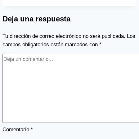
Deja una respuesta
Tu dirección de correo electrónico no será publicada.
Los
campos obligatorios están marcados con
*
Comentario
*