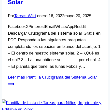
Solar
Por
Tareas Wiki
enero 16, 2022
mayo 20, 2025
FacebookXPinterestEmailWhatsAppReddit
Descargar Crucigrama del sistema solar Gratis en
PDF. Responde a las siguientes preguntas
completando los espacios en blanco del acertijo. 1
– El centro de nuestro sistema solar. 2 – ¿Qué es
el sol? 3 – La luna obtiene su ……….. por el sol. 4
– El planeta que tiene las lunas Fobos y…
Leer más
Plantilla Crucigrama del Sistema Solar