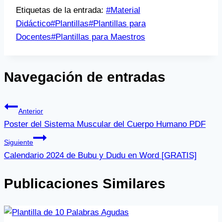
Etiquetas de la entrada:
#
Material
Didáctico
#
Plantillas
#
Plantillas para
Docentes
#
Plantillas para Maestros
Navegación de entradas
Anterior
Poster del Sistema Muscular del Cuerpo Humano PDF
Siguiente
Calendario 2024 de Bubu y Dudu en Word [GRATIS]
Publicaciones Similares