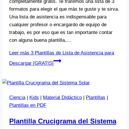
completamente gratis. Te traremos una lista de 3
formatos para elegir el que más te guste y te sirva.
Una lista de asistencia es indispensable para
cualquier profesor o encargardo de equipo de
trabajo, es por eso que es tan importante contar
con alguna buena plantilla,…
Leer más
3 Plantillas de Lista de Asistencia para
Descargar [GRATIS]
Ciencia
|
Kids
|
Material Didáctico
|
Plantillas
|
Plantillas en PDF
Plantilla Crucigrama del Sistema