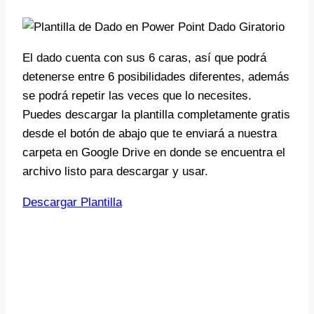
El dado cuenta con sus 6 caras, así que podrá
detenerse entre 6 posibilidades diferentes, además
se podrá repetir las veces que lo necesites.
Puedes descargar la plantilla completamente gratis
desde el botón de abajo que te enviará a nuestra
carpeta en Google Drive en donde se encuentra el
archivo listo para descargar y usar.
Descargar Plantilla