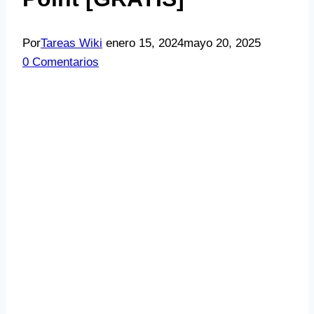
Por
Tareas Wiki
enero 15, 2024
mayo 20, 2025
0 Comentarios