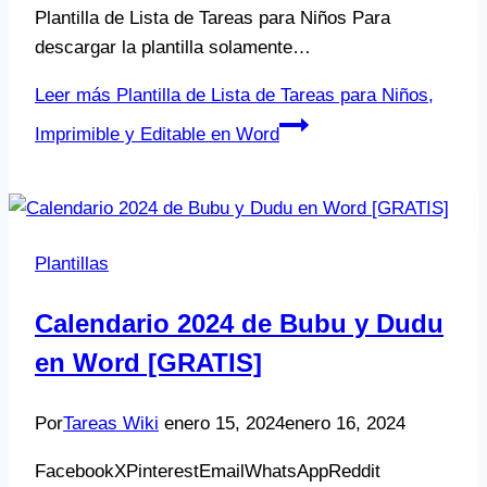
Plantilla de Lista de Tareas para Niños Para
descargar la plantilla solamente…
Leer más
Plantilla de Lista de Tareas para Niños,
Imprimible y Editable en Word
Plantillas
Calendario 2024 de Bubu y Dudu
en Word [GRATIS]
Por
Tareas Wiki
enero 15, 2024
enero 16, 2024
FacebookXPinterestEmailWhatsAppReddit