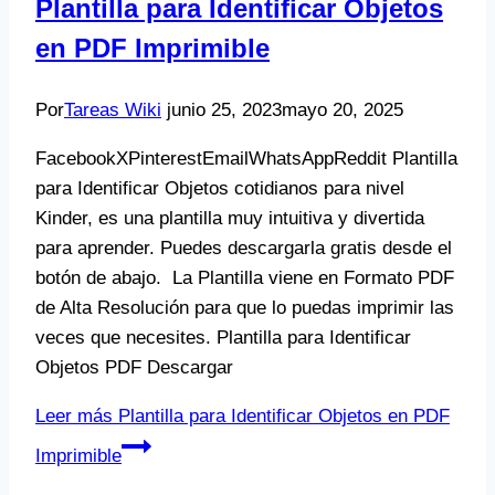
Plantilla para Identificar Objetos
en PDF Imprimible
Por
Tareas Wiki
junio 25, 2023
mayo 20, 2025
FacebookXPinterestEmailWhatsAppReddit Plantilla
para Identificar Objetos cotidianos para nivel
Kinder, es una plantilla muy intuitiva y divertida
para aprender. Puedes descargarla gratis desde el
botón de abajo. La Plantilla viene en Formato PDF
de Alta Resolución para que lo puedas imprimir las
veces que necesites. Plantilla para Identificar
Objetos PDF Descargar
Leer más
Plantilla para Identificar Objetos en PDF
Imprimible