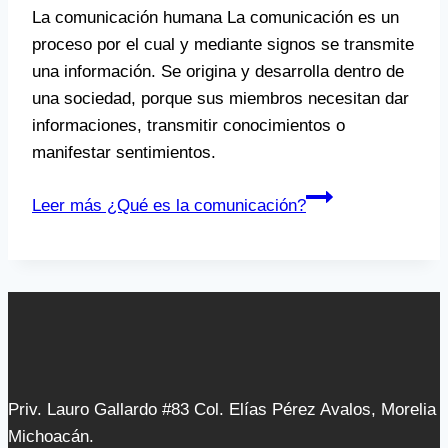
La comunicación humana La comunicación es un
proceso por el cual y mediante signos se transmite
una información. Se origina y desarrolla dentro de
una sociedad, porque sus miembros necesitan dar
informaciones, transmitir conocimientos o
manifestar sentimientos.
Leer más
¿Qué es la comunicación?
Priv. Lauro Gallardo #83 Col. Elías Pérez Avalos, Morelia
Michoacán.