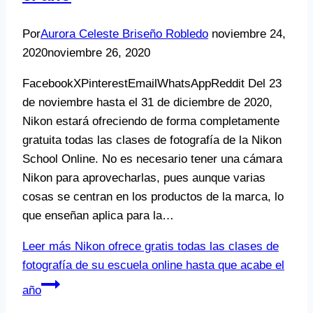
Por
Aurora Celeste Briseño Robledo
noviembre 24,
2020
noviembre 26, 2020
FacebookXPinterestEmailWhatsAppReddit Del 23
de noviembre hasta el 31 de diciembre de 2020,
Nikon estará ofreciendo de forma completamente
gratuita todas las clases de fotografía de la Nikon
School Online. No es necesario tener una cámara
Nikon para aprovecharlas, pues aunque varias
cosas se centran en los productos de la marca, lo
que enseñan aplica para la…
Leer más
Nikon ofrece gratis todas las clases de
fotografía de su escuela online hasta que acabe el
año