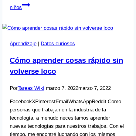
niños
Aprendizaje
|
Datos curiosos
Cómo aprender cosas rápido sin
volverse loco
Por
Tareas Wiki
marzo 7, 2022
marzo 7, 2022
FacebookXPinterestEmailWhatsAppReddit Como
personas que trabajan en la industria de la
tecnología, a menudo necesitamos aprender
nuevas tecnologías para nuestros trabajos. Con el
tiempo, me encontré luchando con los mismos