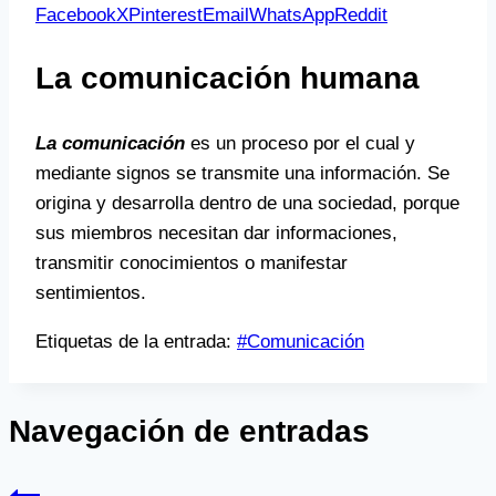
Facebook
X
Pinterest
Email
WhatsApp
Reddit
La comunicación humana
La comunicación
es un proceso por el cual y
mediante signos se transmite una información. Se
origina y desarrolla dentro de una sociedad, porque
sus miembros necesitan dar informaciones,
transmitir conocimientos o manifestar
sentimientos.
Etiquetas de la entrada:
#
Comunicación
Navegación de entradas