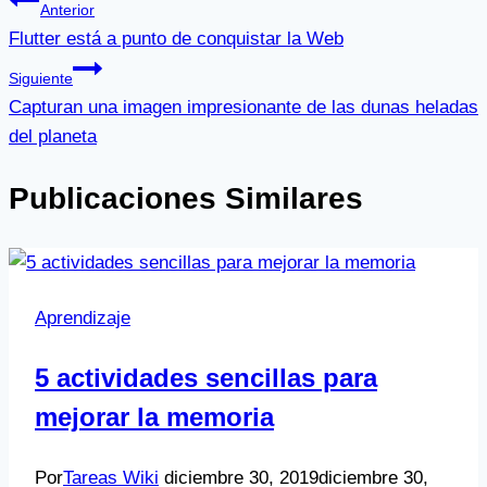
Anterior
Flutter está a punto de conquistar la Web
Siguiente
Capturan una imagen impresionante de las dunas heladas
del planeta
Publicaciones Similares
Aprendizaje
5 actividades sencillas para
mejorar la memoria
Por
Tareas Wiki
diciembre 30, 2019
diciembre 30,