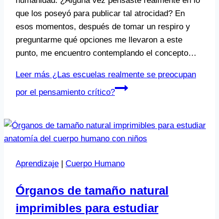
humanidad. ¿Alguna vez pensaste realmente en lo
que los poseyó para publicar tal atrocidad? En
esos momentos, después de tomar un respiro y
preguntarme qué opciones me llevaron a este
punto, me encuentro contemplando el concepto…
Leer más
¿Las escuelas realmente se preocupan
por el pensamiento crítico?
Aprendizaje
|
Cuerpo Humano
Órganos de tamaño natural
imprimibles para estudiar