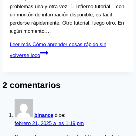
problemas una y otra vez: 1. Infierno tutorial – con
un montón de información disponible, es fácil
perderse rápidamente. Otro tutorial, luego otro. En
algún momento,…
Leer más
Cómo aprender cosas rápido sin
volverse loco
2 comentarios
binance
dice:
febrero 21, 2025 a las 1:19 pm