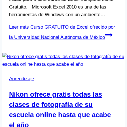
Gratuito. Microsoft Excel 2010 es una de las
herramientas de Windows con un ambiente…
Leer más
Curso GRATUITO de Excel ofrecido por
la Universidad Nacional Autónoma de México
Aprendizaje
Nikon ofrece gratis todas las
clases de fotografía de su
escuela online hasta que acabe
el año