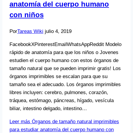
anatomía del cuerpo humano
con niños
Por
Tareas Wiki
julio 4, 2019
FacebookXPinterestEmailWhatsAppReddit Modelo
rápido de anatomía para que los niños o Jovenes
estudien el cuerpo humano con estos órganos de
tamaño natural que se pueden imprimir gratis! Los
órganos imprimibles se escalan para que su
tamaño sea el adecuado. Los órganos imprimibles
libres incluyen: cerebro, pulmones, corazón,
tráquea, estómago, páncreas, hígado, vesícula
biliar, intestino delgado, intestino…
Leer más
Órganos de tamaño natural imprimibles
para estudiar anatomía del cuerpo humano con