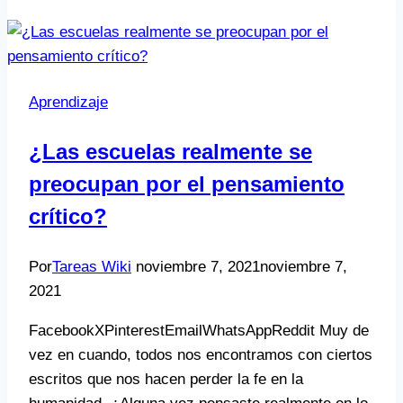
Aprendizaje
¿Las escuelas realmente se
preocupan por el pensamiento
crítico?
Por
Tareas Wiki
noviembre 7, 2021
noviembre 7,
2021
FacebookXPinterestEmailWhatsAppReddit Muy de
vez en cuando, todos nos encontramos con ciertos
escritos que nos hacen perder la fe en la