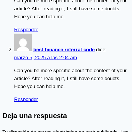
Can you be more specific about the content of your
article? After reading it, I still have some doubts.
Hope you can help me.
Responder
best binance referral code
dice:
marzo 5, 2025 a las 2:04 am
Can you be more specific about the content of your
article? After reading it, I still have some doubts.
Hope you can help me.
Responder
Deja una respuesta