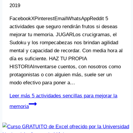
2019
FacebookXPinterestEmailWhatsAppReddit 5
actividades que seguro rendirán frutos si deseas
mejorar tu memoria. JUGARLos crucigramas, el
Sudoku y los rompecabezas nos brindan agilidad
mental y capacidad de recordar. Con media hora al
día es suficiente. HAZ TU PROPIA
HISTORIAInventarse cuentos, con nosotros como
protagonistas o con alguien más, suele ser un
modo efectivo para poner a…
Leer más
5 actividades sencillas para mejorar la
memoria