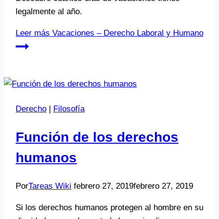
legalmente al año.
Leer más
Vacaciones – Derecho Laboral y Humano
Derecho
|
Filosofía
Función de los derechos
humanos
Por
Tareas Wiki
febrero 27, 2019
febrero 27, 2019
Si los derechos humanos protegen al hombre en su