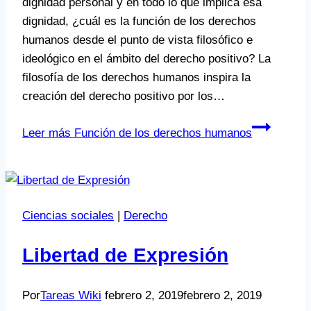
dignidad personal y en todo lo que implica esa
dignidad, ¿cuál es la función de los derechos
humanos desde el punto de vista filosófico e
ideológico en el ámbito del derecho positivo? La
filosofía de los derechos humanos inspira la
creación del derecho positivo por los…
Leer más
Función de los derechos humanos
Ciencias sociales
|
Derecho
Libertad de Expresión
Por
Tareas Wiki
febrero 2, 2019
febrero 2, 2019