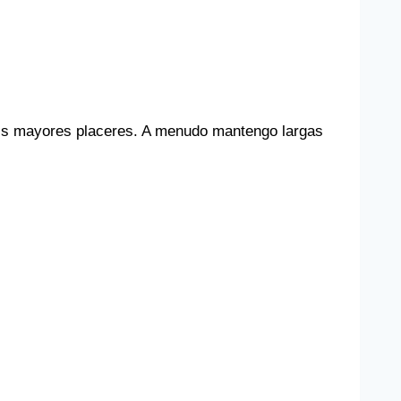
is mayores placeres. A menudo mantengo largas