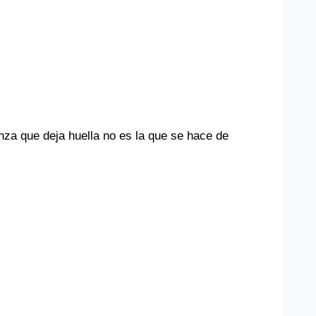
 que deja huella no es la que se hace de