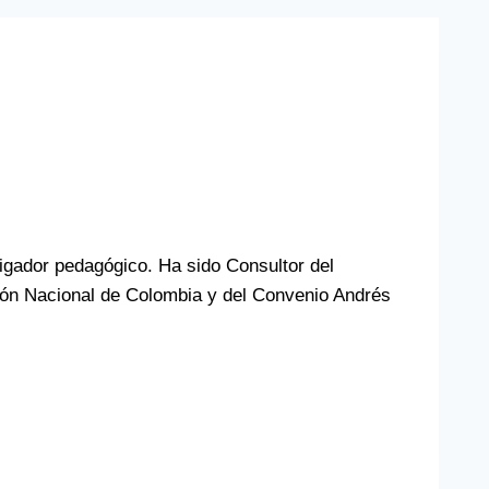
gador pedagógico. Ha sido Consultor del
ción Nacional de Colombia y del Convenio Andrés