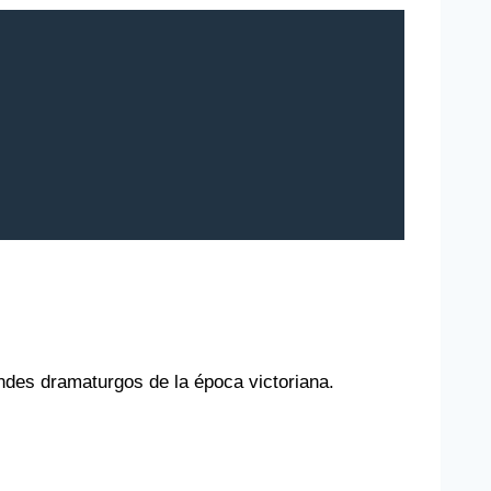
ndes dramaturgos de la época victoriana.