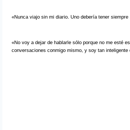
«Nunca viajo sin mi diario. Uno debería tener siempre 
«No voy a dejar de hablarle sólo porque no me esté
conversaciones conmigo mismo, y soy tan inteligente q