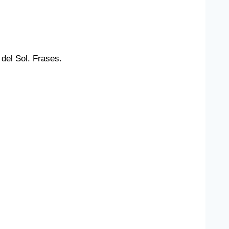
 del Sol. Frases.