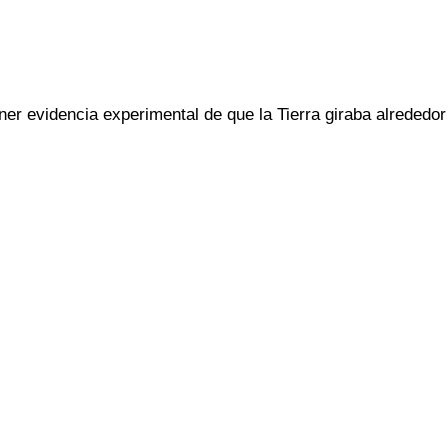
tener evidencia experimental de que la Tierra giraba alrededor