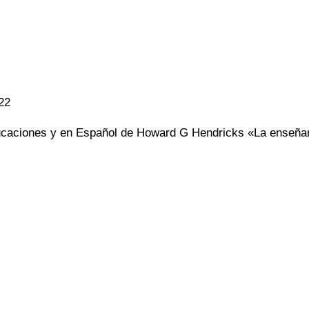
22
ciones y en Español de Howard G Hendricks «La enseñanza