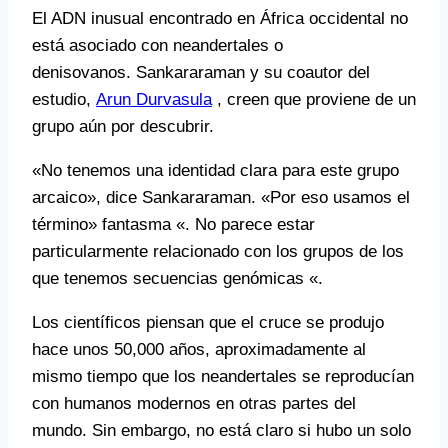
El ADN inusual encontrado en África occidental no
está asociado con neandertales o
denisovanos. Sankararaman y su coautor del
estudio,
Arun Durvasula
, creen que proviene de un
grupo aún por descubrir.
«No tenemos una identidad clara para este grupo
arcaico», dice Sankararaman. «Por eso usamos el
término» fantasma «. No parece estar
particularmente relacionado con los grupos de los
que tenemos secuencias genómicas «.
Los científicos piensan que el cruce se produjo
hace unos 50,000 años, aproximadamente al
mismo tiempo que los neandertales se reproducían
con humanos modernos en otras partes del
mundo. Sin embargo, no está claro si hubo un solo