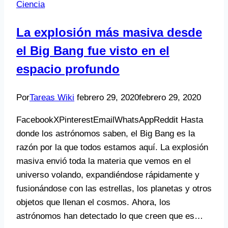
Ciencia
La explosión más masiva desde
el Big Bang fue visto en el
espacio profundo
Por
Tareas Wiki
febrero 29, 2020
febrero 29, 2020
FacebookXPinterestEmailWhatsAppReddit Hasta
donde los astrónomos saben, el Big Bang es la
razón por la que todos estamos aquí. La explosión
masiva envió toda la materia que vemos en el
universo volando, expandiéndose rápidamente y
fusionándose con las estrellas, los planetas y otros
objetos que llenan el cosmos. Ahora, los
astrónomos han detectado lo que creen que es…