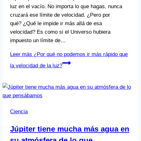
luz en el vacío. No importa lo que hagas, nunca
cruzará ese límite de velocidad. ¿Pero por
qué? ¿Qué le impide ir más allá de esa
velocidad? Es como si el Universo hubiera
impuesto un límite de…
Leer más
¿Por qué no podemos ir más rápido que
la velocidad de la luz?
Ciencia
Júpiter tiene mucha más agua en
su atmósfera de lo que