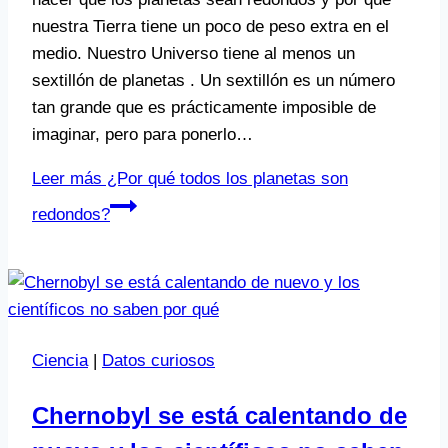
nuestra Tierra tiene un poco de peso extra en el
medio. Nuestro Universo tiene al menos un
sextillón de planetas . Un sextillón es un número
tan grande que es prácticamente imposible de
imaginar, pero para ponerlo…
Leer más
¿Por qué todos los planetas son
redondos?
Ciencia
|
Datos curiosos
Chernobyl se está calentando de