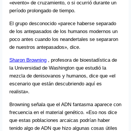
«evento» de cruzamiento, o si ocurrió durante un
período prolongado de tiempo.
El grupo desconocido «parece haberse separado
de los antepasados ​​de los humanos modernos un
poco antes cuando los neandertales se separaron
de nuestros antepasados», dice.
Sharon Browning
, profesora de bioestadística de
la Universidad de Washington que estudió la
mezcla de denisovanos y humanos, dice que «el
escenario que están descubriendo aquí es
realista».
Browning señala que el ADN fantasma aparece con
frecuencia en el material genético. «Eso nos dice
que estas poblaciones arcaicas podrían haber
tenido algo de ADN que hizo algunas cosas útiles