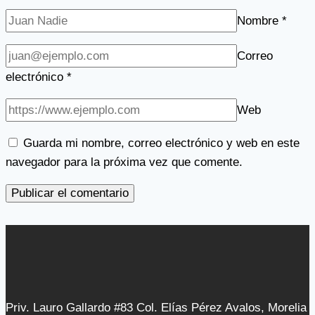
Nombre
*
Correo
electrónico
*
Web
Guarda mi nombre, correo electrónico y web en este
navegador para la próxima vez que comente.
Priv. Lauro Gallardo #83 Col. Elías Pérez Avalos, Morelia