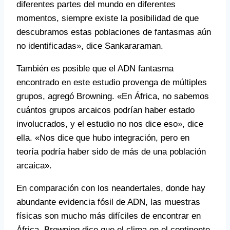
diferentes partes del mundo en diferentes
momentos, siempre existe la posibilidad de que
descubramos estas poblaciones de fantasmas aún
no identificadas», dice Sankararaman.
También es posible que el ADN fantasma
encontrado en este estudio provenga de múltiples
grupos, agregó Browning. «En África, no sabemos
cuántos grupos arcaicos podrían haber estado
involucrados, y el estudio no nos dice eso», dice
ella. «Nos dice que hubo integración, pero en
teoría podría haber sido de más de una población
arcaica».
En comparación con los neandertales, donde hay
abundante evidencia fósil de ADN, las muestras
físicas son mucho más difíciles de encontrar en
África. Browning dice que el clima en el continente