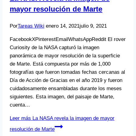
mayor resolución de Marte
Por
Tareas Wiki
enero 14, 2021
julio 9, 2021
FacebookXPinterestEmailWhatsAppReddit El rover
Curiosity de la NASA capturó la imagen
panorámica de mayor resolución de la superficie
de Marte. Está compuesta por más de 1,000
fotografías que fueron tomadas fechas cercanas al
Día de Acción de Gracias en el año 2019 y fueron
cuidadosamente ensambladas durante los meses
siguientes. Esta imagen, del paisaje de Marte,
cuenta…
Leer más
La NASA revela la imagen de mayor
resolución de Marte