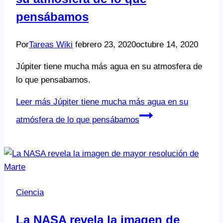
pensábamos
Por
Tareas Wiki
febrero 23, 2020
octubre 14, 2020
Júpiter tiene mucha más agua en su atmosfera de
lo que pensabamos.
Leer más
Júpiter tiene mucha más agua en su
atmósfera de lo que pensábamos
Ciencia
La NASA revela la imagen de