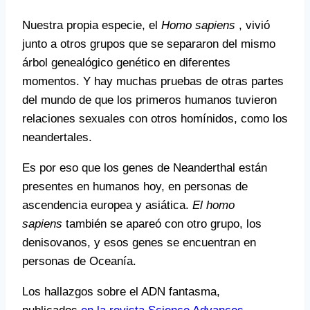
Nuestra propia especie, el
Homo sapiens
, vivió
junto a otros grupos que se separaron del mismo
árbol genealógico genético en diferentes
momentos. Y hay muchas pruebas de otras partes
del mundo de que los primeros humanos tuvieron
relaciones sexuales con otros homínidos, como los
neandertales.
Es por eso que los genes de Neanderthal están
presentes en humanos hoy, en personas de
ascendencia europea y asiática.
El homo
sapiens
también se apareó con otro grupo, los
denisovanos, y esos genes se encuentran en
personas de Oceanía.
Los hallazgos sobre el ADN fantasma,