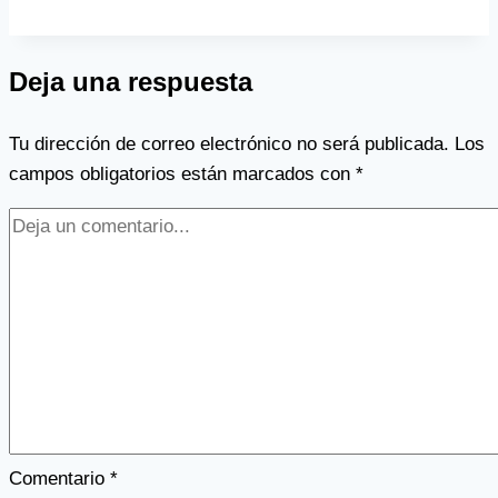
Deja una respuesta
Tu dirección de correo electrónico no será publicada.
Los
campos obligatorios están marcados con
*
Comentario
*