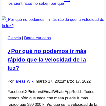
los científicos no saben por qué
Ciencia
|
Datos curiosos
¿Por qué no podemos ir más
rápido que la velocidad de la
luz?
Por
Tareas Wiki
marzo 17, 2022
marzo 17, 2022
FacebookXPinterestEmailWhatsAppReddit Todos
hemos oído que nada con masa puede ir más
rápido que 380 000 km/s, que es la velocidad de la