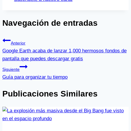
Navegación de entradas
Anterior
Google Earth acaba de lanzar 1,000 hermosos fondos de
pantalla que puedes descargar gratis
Siguiente
Guía para organizar tu tiempo
Publicaciones Similares