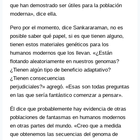
que han demostrado ser útiles para la población
moderna», dice ella.
Pero por el momento, dice Sankararaman, no es
posible saber qué papel, si es que tienen alguno,
tienen estos materiales genéticos para los
humanos modernos que los llevan. «¿Están
flotando aleatoriamente en nuestros genomas?
¿Tienen algún tipo de beneficio adaptativo?
¿Tienen consecuencias
perjudiciales?» agregó. «Esas son todas preguntas
en las que sería fantástico comenzar a pensar».
Él dice que probablemente hay evidencia de otras
poblaciones de fantasmas en humanos modernos
en otras partes del mundo. «Creo que a medida
que obtenemos las secuencias del genoma de