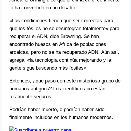
lo ha convertido en un desafío.
«Las condiciones tienen que ser correctas para
que los fósiles no se desintegran totalmente» para
recuperar el ADN, dice Browning. Se han
encontrado huesos en África de poblaciones
arcaicas, pero no se ha recuperado ADN. Aún así,
agrega, «la tecnología continúa mejorando y la
gente sigue buscando más fósiles».
Entonces, ¿qué pasó con este misterioso grupo de
humanos antiguos? Los científicos no están
totalmente seguros.
Podrían haber muerto, o podrían haber sido
finalmente incluidos en los humanos modernos.