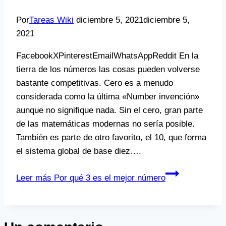
Por
Tareas Wiki
diciembre 5, 2021
diciembre 5,
2021
FacebookXPinterestEmailWhatsAppReddit En la
tierra de los números las cosas pueden volverse
bastante competitivas. Cero es a menudo
considerada como la última «Number invención»
aunque no signifique nada. Sin el cero, gran parte
de las matemáticas modernas no sería posible.
También es parte de otro favorito, el 10, que forma
el sistema global de base diez….
Leer más
Por qué 3 es el mejor número