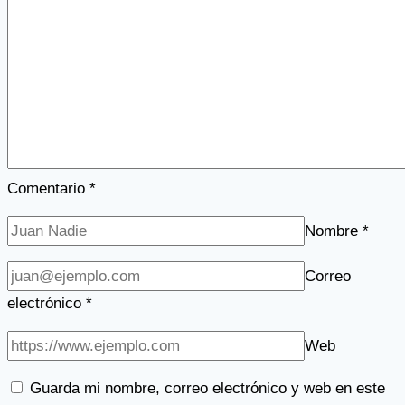
Comentario
*
Nombre
*
Correo
electrónico
*
Web
Guarda mi nombre, correo electrónico y web en este