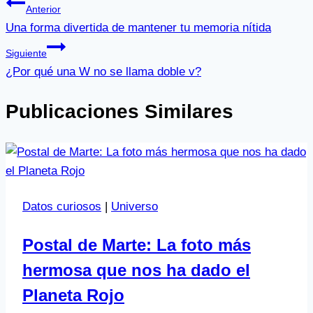
Anterior
Una forma divertida de mantener tu memoria nítida
Siguiente
¿Por qué una W no se llama doble v?
Publicaciones Similares
Datos curiosos
|
Universo
Postal de Marte: La foto más
hermosa que nos ha dado el
Planeta Rojo