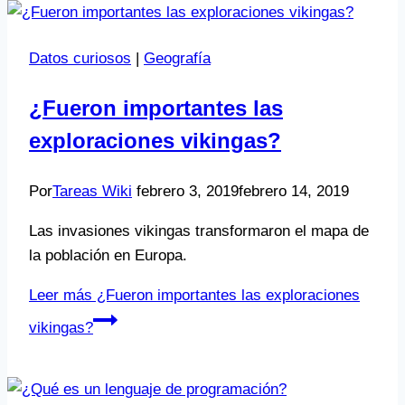
Datos curiosos
|
Geografía
¿Fueron importantes las
exploraciones vikingas?
Por
Tareas Wiki
febrero 3, 2019
febrero 14, 2019
Las invasiones vikingas transformaron el mapa de
la población en Europa.
Leer más
¿Fueron importantes las exploraciones
vikingas?