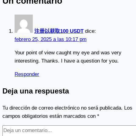
Un comentario
注册以获取100 USDT
dice:
febrero 25, 2025 a las 10:17 pm
Your point of view caught my eye and was very
interesting. Thanks. I have a question for you.
Responder
Deja una respuesta
Tu dirección de correo electrónico no será publicada.
Los
campos obligatorios están marcados con
*