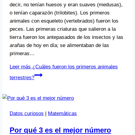
decir, no tenían huesos y eran suaves (medusas),
o tenían caparazón (trilobites). Los primeros
animales con esqueleto (vertebrados) fueron los
peces. Las primeras criaturas que salieron a la
tierra fueron los antepasados de los insectos y las
arañas de hoy en día; se alimentaban de las
primeras…
Leer más
¿Cuáles fueron los primeros animales
terrestres?
Datos curiosos
|
Matemáticas
Por qué 3 es el mejor número