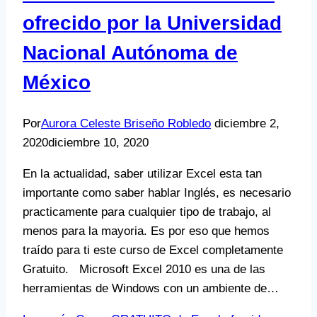
ofrecido por la Universidad
Nacional Autónoma de
México
Por
Aurora Celeste Briseño Robledo
diciembre 2,
2020
diciembre 10, 2020
En la actualidad, saber utilizar Excel esta tan
importante como saber hablar Inglés, es necesario
practicamente para cualquier tipo de trabajo, al
menos para la mayoria. Es por eso que hemos
traído para ti este curso de Excel completamente
Gratuito. Microsoft Excel 2010 es una de las
herramientas de Windows con un ambiente de…