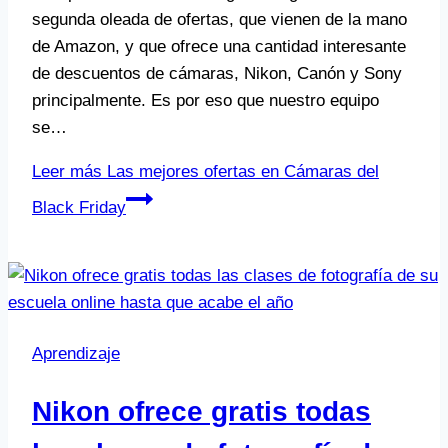
segunda oleada de ofertas, que vienen de la mano
de Amazon, y que ofrece una cantidad interesante
de descuentos de cámaras, Nikon, Canón y Sony
principalmente. Es por eso que nuestro equipo
se…
Leer más
Las mejores ofertas en Cámaras del
Black Friday
Aprendizaje
Nikon ofrece gratis todas