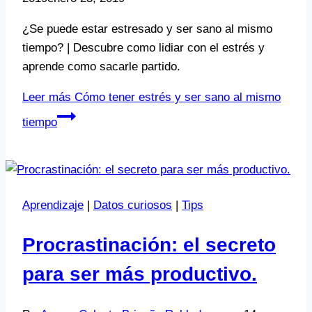
¿Se puede estar estresado y ser sano al mismo
tiempo? | Descubre como lidiar con el estrés y
aprende como sacarle partido.
Leer más
Cómo tener estrés y ser sano al mismo
tiempo
Aprendizaje
|
Datos curiosos
|
Tips
Procrastinación: el secreto
para ser más productivo.