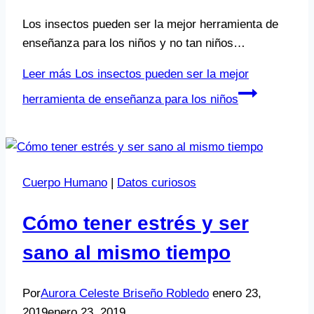
Los insectos pueden ser la mejor herramienta de
enseñanza para los niños y no tan niños…
Leer más
Los insectos pueden ser la mejor
herramienta de enseñanza para los niños
Cuerpo Humano
|
Datos curiosos
Cómo tener estrés y ser
sano al mismo tiempo
Por
Aurora Celeste Briseño Robledo
enero 23,
2019
enero 23, 2019