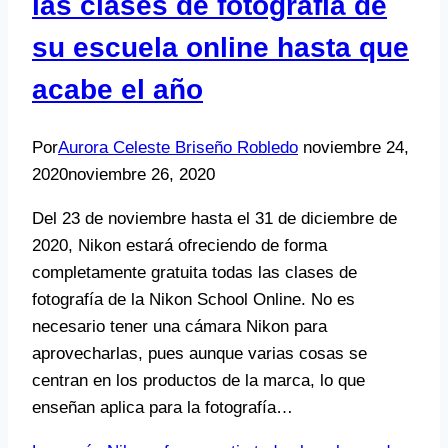
las clases de fotografía de
su escuela online hasta que
acabe el año
Por
Aurora Celeste Briseño Robledo
noviembre 24,
2020
noviembre 26, 2020
Del 23 de noviembre hasta el 31 de diciembre de
2020, Nikon estará ofreciendo de forma
completamente gratuita todas las clases de
fotografía de la Nikon School Online. No es
necesario tener una cámara Nikon para
aprovecharlas, pues aunque varias cosas se
centran en los productos de la marca, lo que
enseñan aplica para la fotografía…