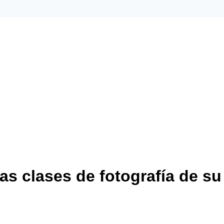
las clases de fotografía de s