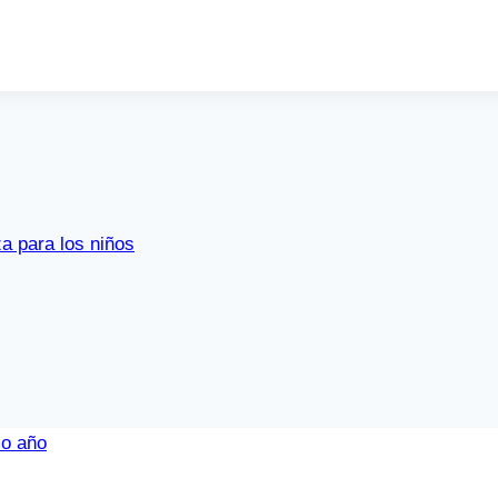
a para los niños