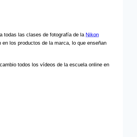
a todas las clases de fotografía de la
Nikon
 en los productos de la marca, lo que enseñan
 cambio todos los vídeos de la escuela online en