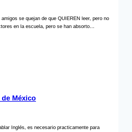
 amigos se quejan de que QUIEREN leer, pero no
ectores en la escuela, pero se han absorto…
 de México
blar Inglés, es necesario practicamente para