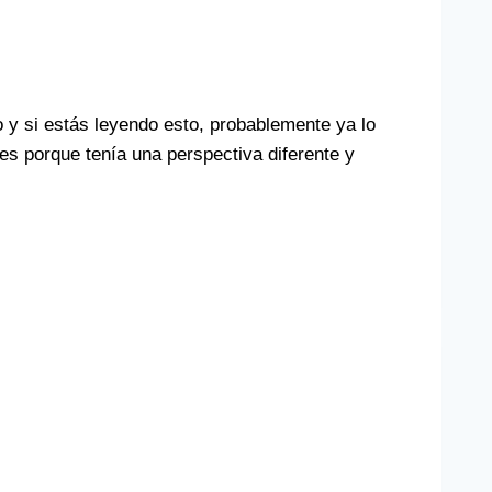
 si estás leyendo esto, probablemente ya lo
s porque tenía una perspectiva diferente y