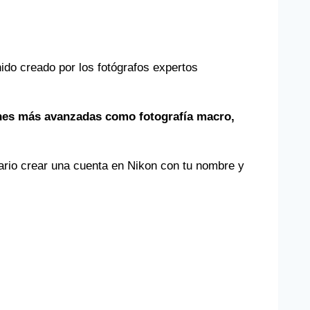
nido creado por los fotógrafos expertos
ones más avanzadas como fotografía macro,
sario crear una cuenta en Nikon con tu nombre y