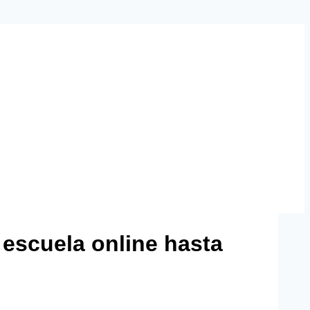
u escuela online hasta