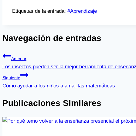
Etiquetas de la entrada:
#
Aprendizaje
Navegación de entradas
Anterior
Los insectos pueden ser la mejor herramienta de enseñanz
Siguiente
Cómo ayudar a los niños a amar las matemáticas
Publicaciones Similares