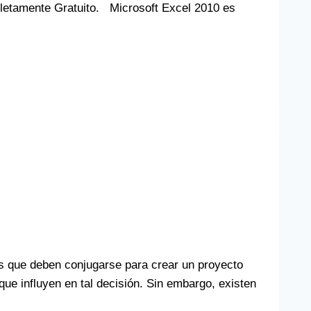
mpletamente Gratuito. Microsoft Excel 2010 es
 que deben conjugarse para crear un proyecto
 que influyen en tal decisión. Sin embargo, existen