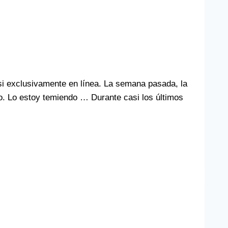
 exclusivamente en línea. La semana pasada, la
ño. Lo estoy temiendo … Durante casi los últimos