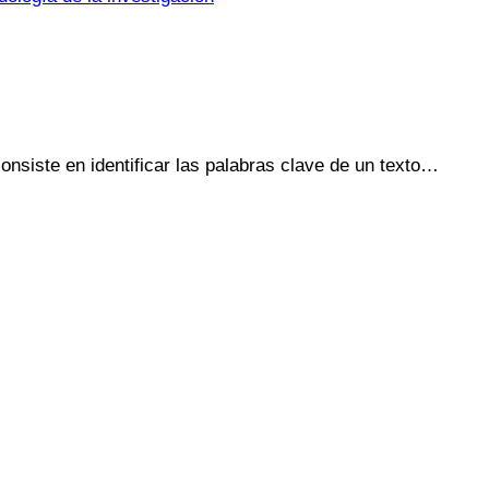
onsiste en identificar las palabras clave de un texto…