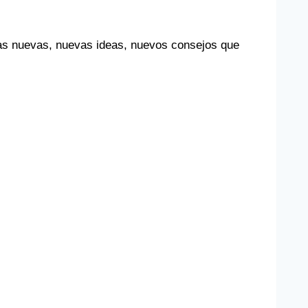
sas nuevas, nuevas ideas, nuevos consejos que