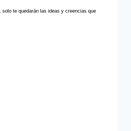
, solo te quedarán las ideas y creencias que