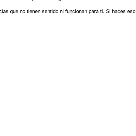
ias que no tienen sentido ni funcionan para ti. Si haces eso