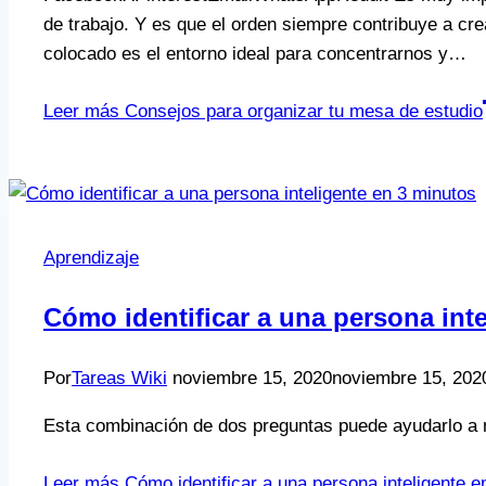
de trabajo. Y es que el orden siempre contribuye a cre
colocado es el entorno ideal para concentrarnos y…
Leer más
Consejos para organizar tu mesa de estudio
Aprendizaje
Cómo identificar a una persona int
Por
Tareas Wiki
noviembre 15, 2020
noviembre 15, 202
Esta combinación de dos preguntas puede ayudarlo a mi
Leer más
Cómo identificar a una persona inteligente e