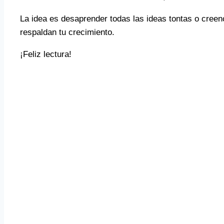
La idea es desaprender todas las ideas tontas o creenc
respaldan tu crecimiento.
¡Feliz lectura!