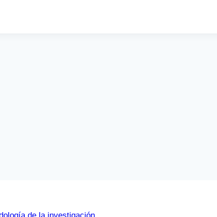
ología de la investigación