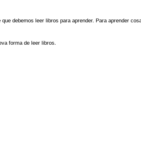
e que debemos leer libros para aprender. Para aprender co
a forma de leer libros.