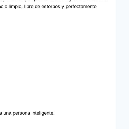
cio limpio, libre de estorbos y perfectamente
 una persona inteligente.